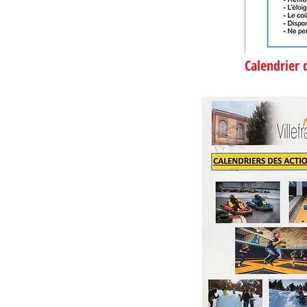
Calendri