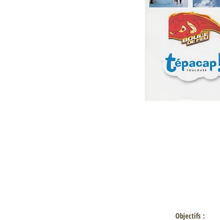
Objectifs :