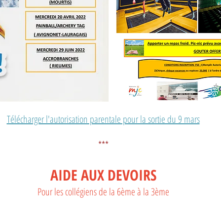
Télécharger l'autorisation parentale pour la sortie du 9 mars
***
AIDE AUX DEVOIRS
Pour les collégiens de la 6ème à la 3ème