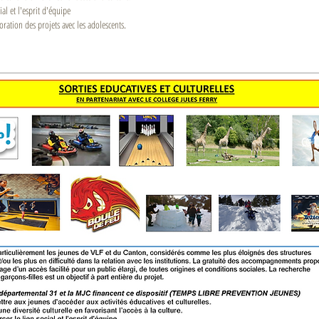
ial et l'esprit d'équipe
.
boration des projets avec les adolescents