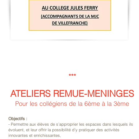
***
ATELIERS REMUE-MENINGES
Pour les collégiens de la 6ème à la 3ème
Objectifs :
- Permettre aux élèves de s’approprier les espaces dans lesquels ils
évoluent, et leur offrir la possibilité d’y pratiquer des activités
innovantes et enrichissantes,